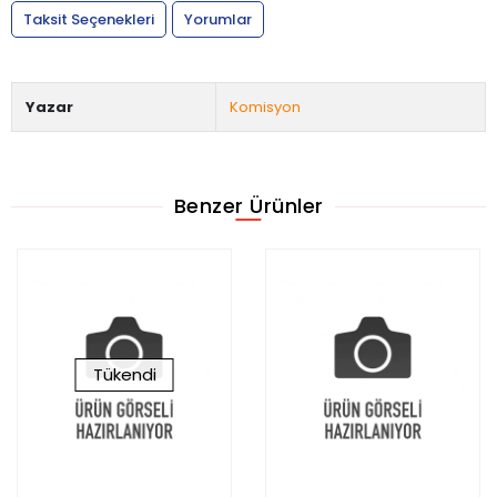
Taksit Seçenekleri
Yorumlar
Yazar
Komisyon
Benzer Ürünler
Tükendi