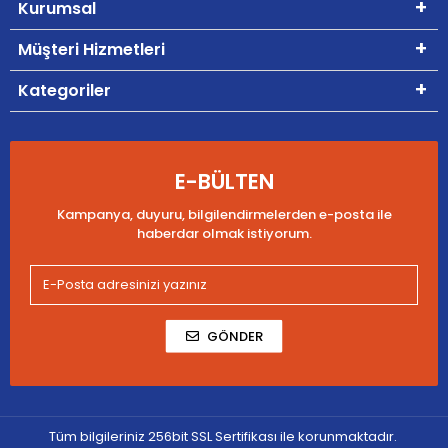
Kurumsal
Müşteri Hizmetleri
Kategoriler
E-BÜLTEN
Kampanya, duyuru, bilgilendirmelerden e-posta ile
haberdar olmak istiyorum.
GÖNDER
Tüm bilgileriniz 256bit SSL Sertifikası ile korunmaktadır.