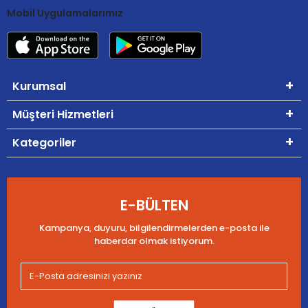
Mobil Uygulamalarımız
Kurumsal
Müşteri Hizmetleri
Kategoriler
E-BÜLTEN
Kampanya, duyuru, bilgilendirmelerden e-posta ile
haberdar olmak istiyorum.