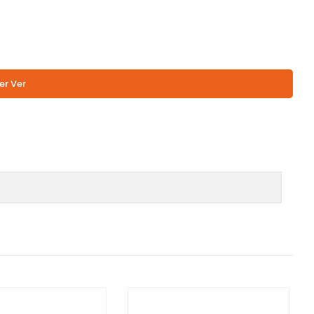
er Ver