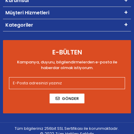
Kurumsal
Müşteri Hizmetleri
Kategoriler
E-BÜLTEN
Kampanya, duyuru, bilgilendirmelerden e-posta ile
haberdar olmak istiyorum.
GÖNDER
Tüm bilgileriniz 256bit SSL Sertifikası ile korunmaktadır.