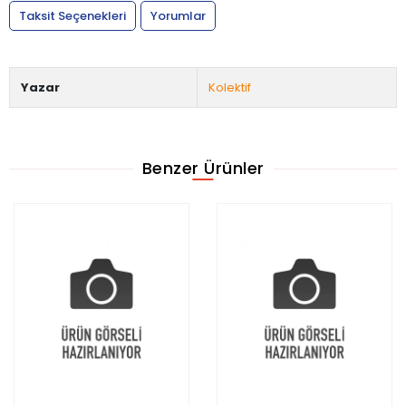
Taksit Seçenekleri
Yorumlar
Yazar
Kolektif
Benzer Ürünler