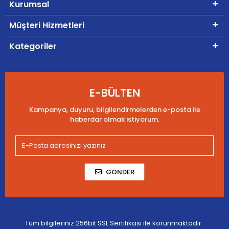
Kurumsal
Müşteri Hizmetleri
Kategoriler
E-BÜLTEN
Kampanya, duyuru, bilgilendirmelerden e-posta ile
haberdar olmak istiyorum.
GÖNDER
Tüm bilgileriniz 256bit SSL Sertifikası ile korunmaktadır.