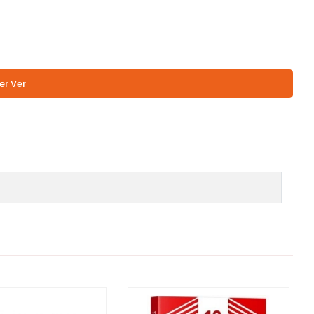
er Ver