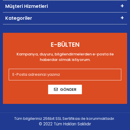
Müşteri Hizmetleri
Kategoriler
E-BÜLTEN
Kampanya, duyuru, bilgilendirmelerden e-posta ile
haberdar olmak istiyorum.
GÖNDER
Tüm bilgileriniz 256bit SSL Sertifikası ile korunmaktadır.
© 2022
Tüm Hakları Saklıdır