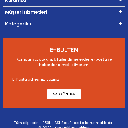
Kurumsal
Müşteri Hizmetleri
Kategoriler
E-BÜLTEN
Kampanya, duyuru, bilgilendirmelerden e-posta ile
haberdar olmak istiyorum.
GÖNDER
Tüm bilgileriniz 256bit SSL Sertifikası ile korunmaktadır.