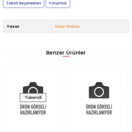
Taksit Seçenekleri
Yorumlar
Yazar
Neşe Atabey
Benzer Ürünler
Tükendi