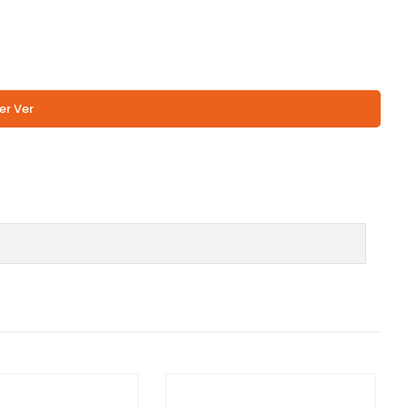
er Ver