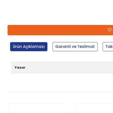
Ürün Açıklaması
Garanti ve Teslimat
Tak
Yazar