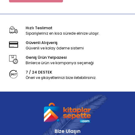
Hızlı Teslimat
Siparişleriniz en kısa sürede elinize ulaşır.
Güvenli Alışveriş
Güvenli ve kolay ödeme sistemi
Geniş Ürün Yelpazesi
Binlerce ürün ve kampanya seçeneği
7 / 24 DESTEK
Öneri ve şikayetlerinizi bize iletebilirsiniz.
Bize Ulaşın