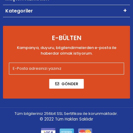
Kategoriler
E-BÜLTEN
Kampanya, duyuru, bilgilendirmelerden e-posta ile
haberdar olmak istiyorum.
GÖNDER
Tüm bilgileriniz 256bit SSL Sertifikası ile korunmaktadır.
© 2022
Tüm Hakları Saklıdır