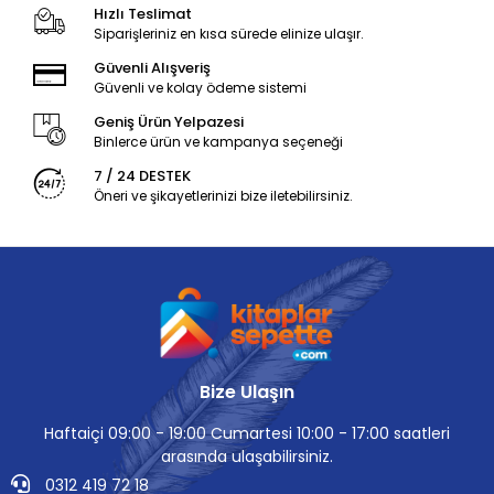
Hızlı Teslimat
Siparişleriniz en kısa sürede elinize ulaşır.
Güvenli Alışveriş
Güvenli ve kolay ödeme sistemi
Geniş Ürün Yelpazesi
Binlerce ürün ve kampanya seçeneği
7 / 24 DESTEK
Öneri ve şikayetlerinizi bize iletebilirsiniz.
Bize Ulaşın
Haftaiçi 09:00 - 19:00 Cumartesi 10:00 - 17:00 saatleri
arasında ulaşabilirsiniz.
0312 419 72 18