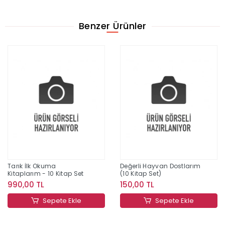
Benzer Ürünler
Tarık İlk Okuma
Değerli Hayvan Dostlarım
Kitaplarım - 10 Kitap Set
(10 Kitap Set)
990,00 TL
150,00 TL
Sepete Ekle
Sepete Ekle