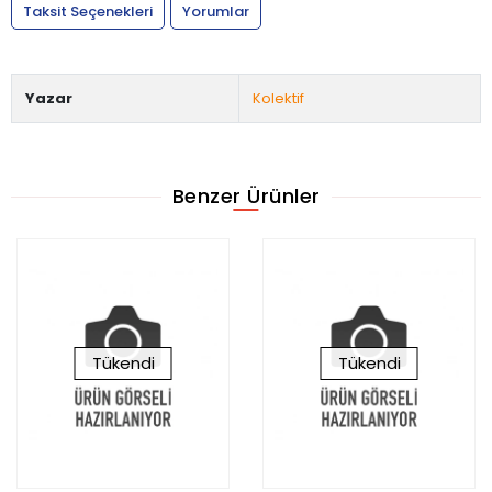
Taksit Seçenekleri
Yorumlar
Yazar
Kolektif
Benzer Ürünler
Tükendi
Tükendi