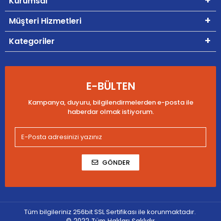
Kurumsal
Müşteri Hizmetleri
Kategoriler
E-BÜLTEN
Kampanya, duyuru, bilgilendirmelerden e-posta ile
haberdar olmak istiyorum.
GÖNDER
Tüm bilgileriniz 256bit SSL Sertifikası ile korunmaktadır.