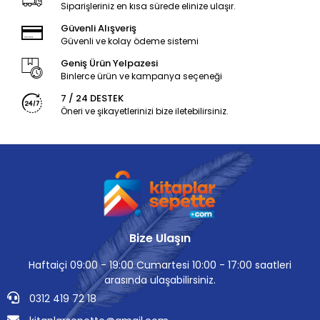
Siparişleriniz en kısa sürede elinize ulaşır.
Güvenli Alışveriş
Güvenli ve kolay ödeme sistemi
Geniş Ürün Yelpazesi
Binlerce ürün ve kampanya seçeneği
7 / 24 DESTEK
Öneri ve şikayetlerinizi bize iletebilirsiniz.
Bize Ulaşın
Haftaiçi 09:00 - 19:00 Cumartesi 10:00 - 17:00 saatleri
arasında ulaşabilirsiniz.
0312 419 72 18