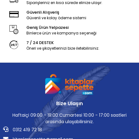
Siparişleriniz en kısa sürede elinize ulaşır.
Güvenli Alışveriş
Güvenli ve kolay ödeme sistemi
Geniş Ürün Yelpazesi
Binlerce ürün ve kampanya seçeneği
7 / 24 DESTEK
Öneri ve şikayetlerinizi bize iletebilirsiniz.
Bize Ulaşın
Haftaiçi 09:00 - 19:00 Cumartesi 10:00 - 17:00 saatleri
arasında ulaşabilirsiniz.
0312 419 72 18