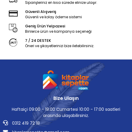
Siparişleriniz en kısa sürede elinize ulaşır.
Güvenli Alışveriş
Güvenli ve kolay ödeme sistemi
Geniş Ürün Yelpazesi
Binlerce ürün ve kampanya seçeneği
7 / 24 DESTEK
Öneri ve şikayetlerinizi bize iletebilirsiniz.
Bize Ulaşın
Haftaiçi 09:00 - 19:00 Cumartesi 10:00 - 17:00 saatleri
arasında ulaşabilirsiniz.
0312 419 72 18