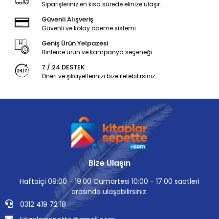
Siparişleriniz en kısa sürede elinize ulaşır.
Güvenli Alışveriş
Güvenli ve kolay ödeme sistemi
Geniş Ürün Yelpazesi
Binlerce ürün ve kampanya seçeneği
7 / 24 DESTEK
Öneri ve şikayetlerinizi bize iletebilirsiniz.
Bize Ulaşın
Haftaiçi 09:00 - 19:00 Cumartesi 10:00 - 17:00 saatleri
arasında ulaşabilirsiniz.
0312 419 72 18