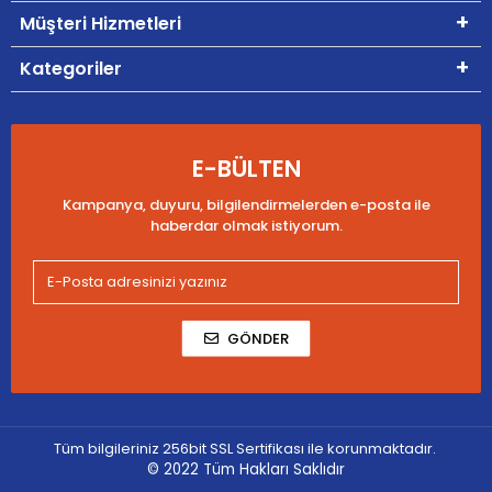
Müşteri Hizmetleri
Kategoriler
E-BÜLTEN
Kampanya, duyuru, bilgilendirmelerden e-posta ile
haberdar olmak istiyorum.
GÖNDER
Tüm bilgileriniz 256bit SSL Sertifikası ile korunmaktadır.
© 2022
Tüm Hakları Saklıdır