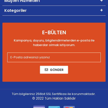
Müşteri Hizmetleri
Kategoriler
E-BÜLTEN
Kampanya, duyuru, bilgilendirmelerden e-posta ile
haberdar olmak istiyorum.
GÖNDER
Tüm bilgileriniz 256bit SSL Sertifikası ile korunmaktadır.
© 2022
Tüm Hakları Saklıdır