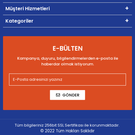
Müşteri Hizmetleri
Kategoriler
E-BÜLTEN
Kampanya, duyuru, bilgilendirmelerden e-posta ile
haberdar olmak istiyorum.
GÖNDER
Tüm bilgileriniz 256bit SSL Sertifikası ile korunmaktadır.
© 2022
Tüm Hakları Saklıdır