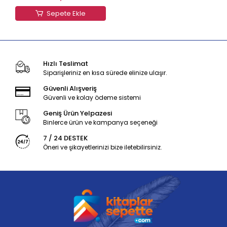
Sepete Ekle
Hızlı Teslimat
Siparişleriniz en kısa sürede elinize ulaşır.
Güvenli Alışveriş
Güvenli ve kolay ödeme sistemi
Geniş Ürün Yelpazesi
Binlerce ürün ve kampanya seçeneği
7 / 24 DESTEK
Öneri ve şikayetlerinizi bize iletebilirsiniz.