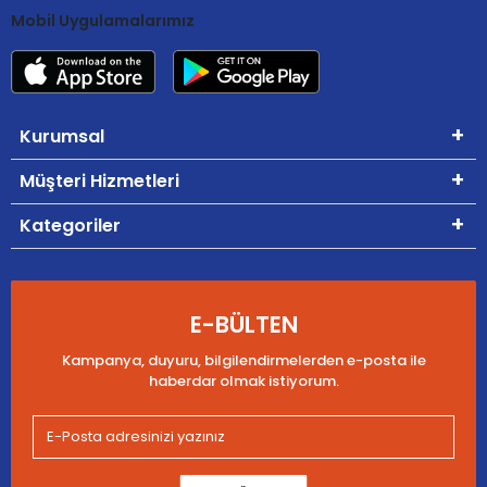
Mobil Uygulamalarımız
Kurumsal
Müşteri Hizmetleri
Kategoriler
E-BÜLTEN
Kampanya, duyuru, bilgilendirmelerden e-posta ile
haberdar olmak istiyorum.