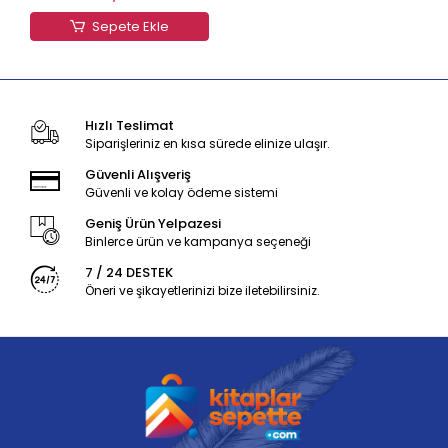
Sepete Ekle
Hızlı Teslimat
Siparişleriniz en kısa sürede elinize ulaşır.
Güvenli Alışveriş
Güvenli ve kolay ödeme sistemi
Geniş Ürün Yelpazesi
Binlerce ürün ve kampanya seçeneği
7 / 24 DESTEK
Öneri ve şikayetlerinizi bize iletebilirsiniz.