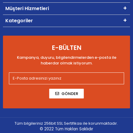
Müşteri Hizmetleri
Kategoriler
E-BÜLTEN
Kampanya, duyuru, bilgilendirmelerden e-posta ile
haberdar olmak istiyorum.
GÖNDER
Tüm bilgileriniz 256bit SSL Sertifikası ile korunmaktadır.
© 2022
Tüm Hakları Saklıdır