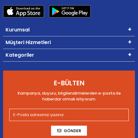
Kurumsal
Müşteri Hizmetleri
Kategoriler
E-BÜLTEN
Kampanya, duyuru, bilgilendirmelerden e-posta ile
haberdar olmak istiyorum.
GÖNDER