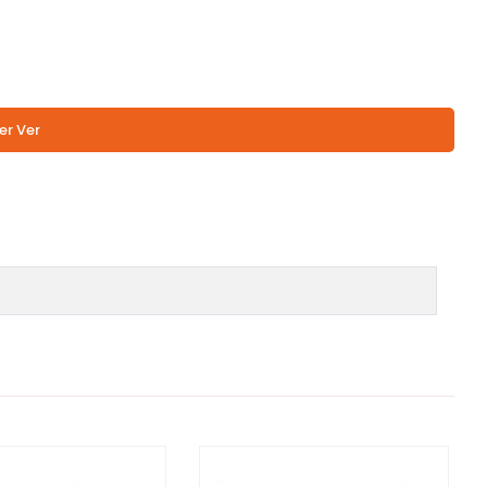
er Ver