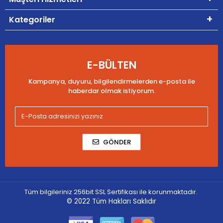
Kategoriler
E-BÜLTEN
Kampanya, duyuru, bilgilendirmelerden e-posta ile
haberdar olmak istiyorum.
GÖNDER
Tüm bilgileriniz 256bit SSL Sertifikası ile korunmaktadır.
© 2022
Tüm Hakları Saklıdır