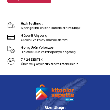
Hızlı Teslimat
Siparişleriniz en kısa sürede elinize ulaşır.
Güvenli Alışveriş
Güvenli ve kolay ödeme sistemi
Geniş Ürün Yelpazesi
Binlerce ürün ve kampanya seçeneği
7 / 24 DESTEK
Öneri ve şikayetlerinizi bize iletebilirsiniz.
Bize Ulaşın