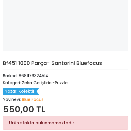
Bf451 1000 Parça- Santorini Bluefocus
Barkod:
8681176324514
Kategori:
Zeka Geliştirici-Puzzle
Yazar:
Kolektif
Yayınevi:
Blue Focus
550,00 TL
Ürün stokta bulunmamaktadır.