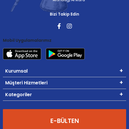
Bizi Takip Edin
Mobil Uygulamalarımız
Kurumsal
Müşteri Hizmetleri
Kategoriler
E-BÜLTEN