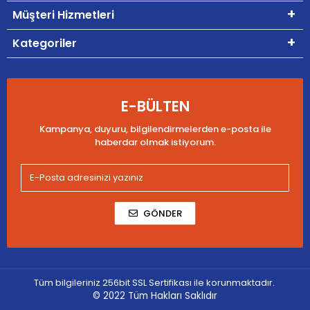
Müşteri Hizmetleri
Kategoriler
E-BÜLTEN
Kampanya, duyuru, bilgilendirmelerden e-posta ile
haberdar olmak istiyorum.
GÖNDER
Tüm bilgileriniz 256bit SSL Sertifikası ile korunmaktadır.
© 2022
Tüm Hakları Saklıdır