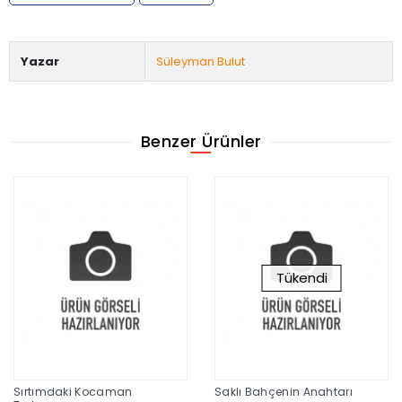
Yazar
Süleyman Bulut
Benzer Ürünler
Tükendi
Sırtımdaki Kocaman
Saklı Bahçenin Anahtarı